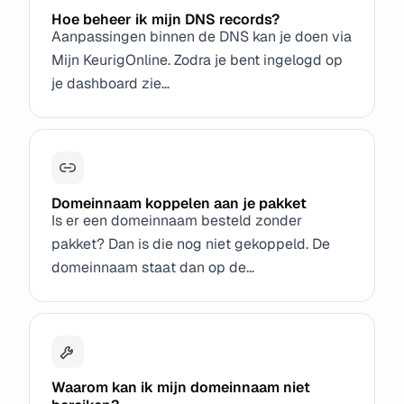
Hoe beheer ik mijn DNS records?
Aanpassingen binnen de DNS kan je doen via
Mijn KeurigOnline. Zodra je bent ingelogd op
je dashboard zie…
Domeinnaam koppelen aan je pakket
Is er een domeinnaam besteld zonder
pakket? Dan is die nog niet gekoppeld. De
domeinnaam staat dan op de…
Waarom kan ik mijn domeinnaam niet