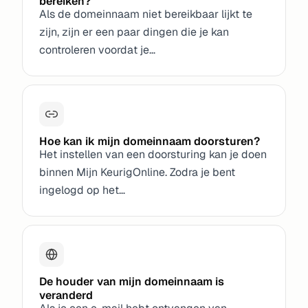
bereiken?
Als de domeinnaam niet bereikbaar lijkt te
zijn, zijn er een paar dingen die je kan
controleren voordat je…
Hoe kan ik mijn domeinnaam doorsturen?
Het instellen van een doorsturing kan je doen
binnen Mijn KeurigOnline. Zodra je bent
ingelogd op het…
De houder van mijn domeinnaam is
veranderd