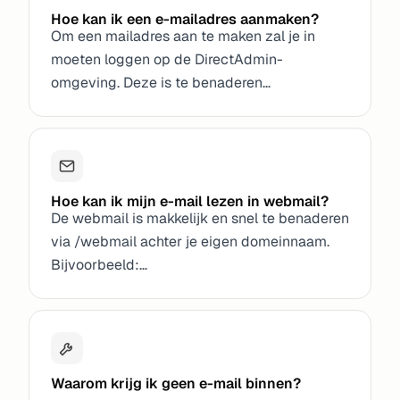
Hoe kan ik een e-mailadres aanmaken?
Om een mailadres aan te maken zal je in
moeten loggen op de DirectAdmin-
omgeving. Deze is te benaderen…
Hoe kan ik mijn e-mail lezen in webmail?
De webmail is makkelijk en snel te benaderen
via /webmail achter je eigen domeinnaam.
Bijvoorbeeld:…
Waarom krijg ik geen e-mail binnen?