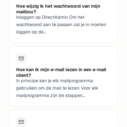
Hoe wijzig ik het wachtwoord van mijn
mailbox?
Inloggen op DirectAdmin Om het
wachtwoord aan te passen zal je in moeten
loggen op de…
Hoe kan ik mijn e-mail lezen in een e-mail
client?
In principe kan je elk mailprogramma
gebruiken om de mail te lezen. Voor elk
mailprogramma zijn de stappen…