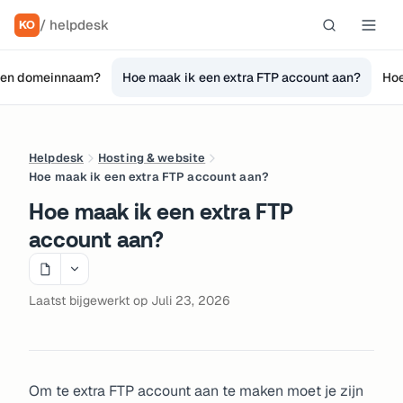
/ helpdesk
KO
 een domeinnaam?
Hoe maak ik een extra FTP account aan?
Hoe
Helpdesk
Hosting & website
Hoe maak ik een extra FTP account aan?
Hoe maak ik een extra FTP
account aan?
Laatst bijgewerkt op Juli 23, 2026
Om te extra FTP account aan te maken moet je zijn