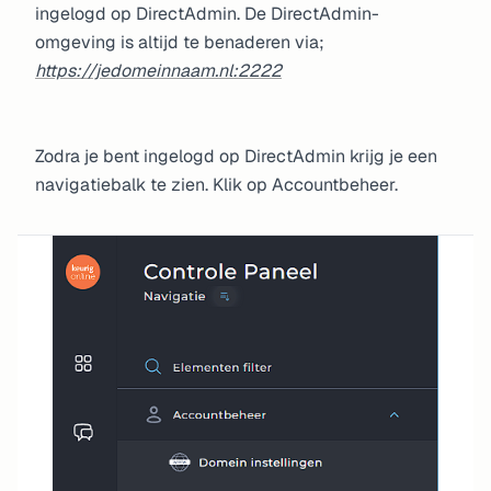
ingelogd op DirectAdmin. De DirectAdmin-
omgeving is altijd te benaderen via;
https://jedomeinnaam.nl:2222
Zodra je bent ingelogd op DirectAdmin krijg je een
navigatiebalk te zien. Klik op Accountbeheer.