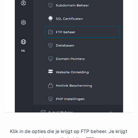
Klik in de opties die je krijgt op FTP beheer. Je krijgt