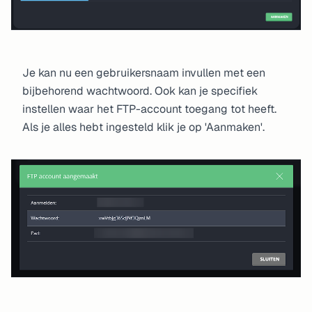
Je kan nu een gebruikersnaam invullen met een
bijbehorend wachtwoord. Ook kan je specifiek
instellen waar het FTP-account toegang tot heeft.
Als je alles hebt ingesteld klik je op 'Aanmaken'.