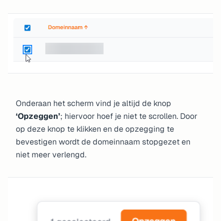
Onderaan het scherm vind je altijd de knop
‘Opzeggen’
; hiervoor hoef je niet te scrollen. Door
op deze knop te klikken en de opzegging te
bevestigen wordt de domeinnaam stopgezet en
niet meer verlengd.