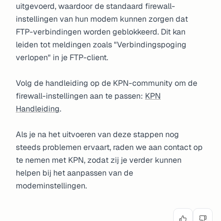
uitgevoerd, waardoor de standaard firewall-
instellingen van hun modem kunnen zorgen dat
FTP-verbindingen worden geblokkeerd. Dit kan
leiden tot meldingen zoals "Verbindingspoging
verlopen" in je FTP-client.
Volg de handleiding op de KPN-community om de
firewall-instellingen aan te passen:
KPN
Handleiding
.
Als je na het uitvoeren van deze stappen nog
steeds problemen ervaart, raden we aan contact op
te nemen met KPN, zodat zij je verder kunnen
helpen bij het aanpassen van de
modeminstellingen.