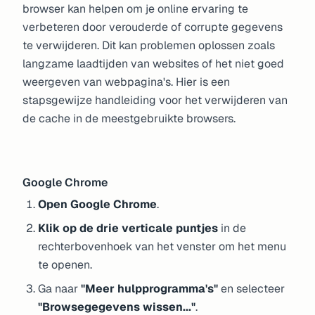
browser kan helpen om je online ervaring te
verbeteren door verouderde of corrupte gegevens
te verwijderen. Dit kan problemen oplossen zoals
langzame laadtijden van websites of het niet goed
weergeven van webpagina's. Hier is een
stapsgewijze handleiding voor het verwijderen van
de cache in de meestgebruikte browsers.
Google Chrome
Open Google Chrome
.
Klik op de drie verticale puntjes
in de
rechterbovenhoek van het venster om het menu
te openen.
Ga naar
"Meer hulpprogramma's"
en selecteer
"Browsegegevens wissen..."
.