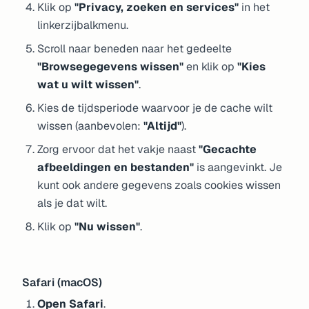
Klik op
"Privacy, zoeken en services"
in het
linkerzijbalkmenu.
Scroll naar beneden naar het gedeelte
"Browsegegevens wissen"
en klik op
"Kies
wat u wilt wissen"
.
Kies de tijdsperiode waarvoor je de cache wilt
wissen (aanbevolen:
"Altijd"
).
Zorg ervoor dat het vakje naast
"Gecachte
afbeeldingen en bestanden"
is aangevinkt. Je
kunt ook andere gegevens zoals cookies wissen
als je dat wilt.
Klik op
"Nu wissen"
.
Safari (macOS)
Open Safari
.