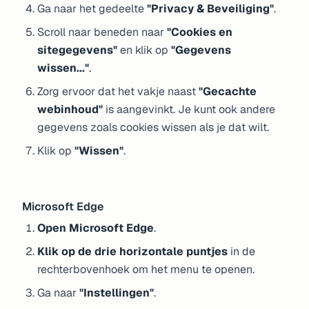
Ga naar het gedeelte
"Privacy & Beveiliging"
.
Scroll naar beneden naar
"Cookies en
sitegegevens"
en klik op
"Gegevens
wissen..."
.
Zorg ervoor dat het vakje naast
"Gecachte
webinhoud"
is aangevinkt. Je kunt ook andere
gegevens zoals cookies wissen als je dat wilt.
Klik op
"Wissen"
.
Microsoft Edge
Open Microsoft Edge
.
Klik op de drie horizontale puntjes
in de
rechterbovenhoek om het menu te openen.
Ga naar
"Instellingen"
.