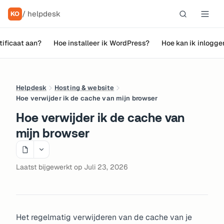
/ helpdesk
KO
tificaat aan?
Hoe installeer ik WordPress?
Hoe kan ik inlogge
Helpdesk
Hosting & website
Hoe verwijder ik de cache van mijn browser
Hoe verwijder ik de cache van
mijn browser
Laatst bijgewerkt op Juli 23, 2026
Het regelmatig verwijderen van de cache van je