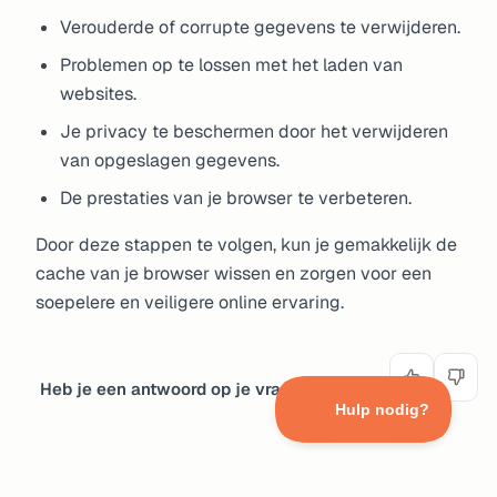
Verouderde of corrupte gegevens te verwijderen.
Problemen op te lossen met het laden van
websites.
Je privacy te beschermen door het verwijderen
van opgeslagen gegevens.
De prestaties van je browser te verbeteren.
Door deze stappen te volgen, kun je gemakkelijk de
cache van je browser wissen en zorgen voor een
soepelere en veiligere online ervaring.
Yes
No
Heb je een antwoord op je vraag gekregen?