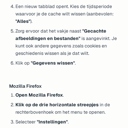
Een nieuw tabblad opent. Kies de tijdsperiode
waarvoor je de cache wilt wissen (aanbevolen:
"Alles"
).
Zorg ervoor dat het vakje naast
"Gecachte
afbeeldingen en bestanden"
is aangevinkt. Je
kunt ook andere gegevens zoals cookies en
geschiedenis wissen als je dat wilt.
Klik op
"Gegevens wissen"
.
Mozilla Firefox
Open Mozilla Firefox
.
Klik op de drie horizontale streepjes
in de
rechterbovenhoek om het menu te openen.
Selecteer
"Instellingen"
.