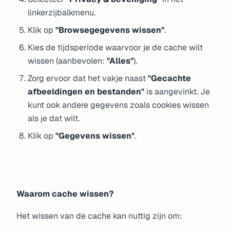
linkerzijbalkmenu.
Klik op
"Browsegegevens wissen"
.
Kies de tijdsperiode waarvoor je de cache wilt
wissen (aanbevolen:
"Alles"
).
Zorg ervoor dat het vakje naast
"Gecachte
afbeeldingen en bestanden"
is aangevinkt. Je
kunt ook andere gegevens zoals cookies wissen
als je dat wilt.
Klik op
"Gegevens wissen"
.
Waarom cache wissen?
Het wissen van de cache kan nuttig zijn om: